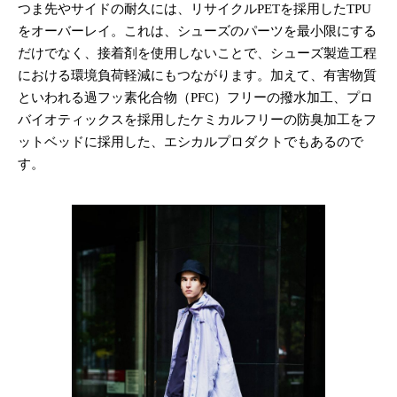
つま先やサイドの耐久には、リサイクルPETを採用したTPU
をオーバーレイ。これは、シューズのパーツを最小限にする
だけでなく、接着剤を使用しないことで、シューズ製造工程
における環境負荷軽減にもつながります。加えて、有害物質
といわれる過フッ素化合物（PFC）フリーの撥水加工、プロ
バイオティックスを採用したケミカルフリーの防臭加工をフ
ットベッドに採用した、エシカルプロダクトでもあるので
す。