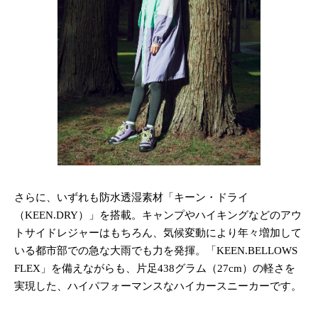
さらに、いずれも防水透湿素材「キーン・ドライ
（KEEN.DRY）」を搭載。キャンプやハイキングなどのアウ
トサイドレジャーはもちろん、気候変動により年々増加して
いる都市部での急な大雨でも力を発揮。「KEEN.BELLOWS
FLEX」を備えながらも、片足438グラム（27cm）の軽さを
実現した、ハイパフォーマンスなハイカースニーカーです。