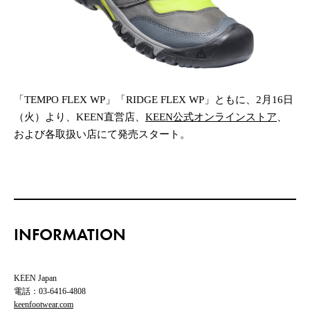
「TEMPO FLEX WP」「RIDGE FLEX WP」ともに、2月16日
（火）より、KEEN直営店、
KEEN公式オンラインストア
、
および各取扱い店にて発売スタート。
INFORMATION
KEEN Japan
電話：03-6416-4808
keenfootwear.com