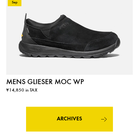
Sep
MENS GLIESER MOC WP
¥14,850 in TAX
ARCHIVES