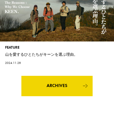
FEATURE
山を愛するひとたちがキーンを選ぶ理由。
2024.11.28
ARCHIVES