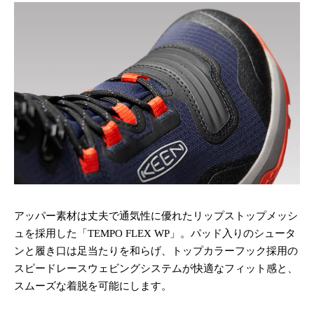
アッパー素材は丈夫で通気性に優れたリップストップメッシ
ュを採用した「TEMPO FLEX WP」。パッド入りのシュータ
ンと履き口は足当たりを和らげ、トップカラーフック採用の
スピードレースウェビングシステムが快適なフィット感と、
スムーズな着脱を可能にします。