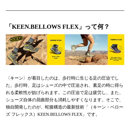
「KEEN.BELLOWS FLEX」って何？
〈キーン〉が着目したのは、歩行時に生じる足の圧迫でし
た。歩行時、足はシューズの中で圧迫され、素足の時に得ら
れる柔軟性が妨げられます。この圧迫で足は疲労し、また、
シューズ自体の屈曲部分も消耗しやすくなります。そこで、
独自開発したのが、蛇腹構造の最新技術「（キーン・ベロー
ズ フレックス）KEEN.BELLOWS FLEX」です。