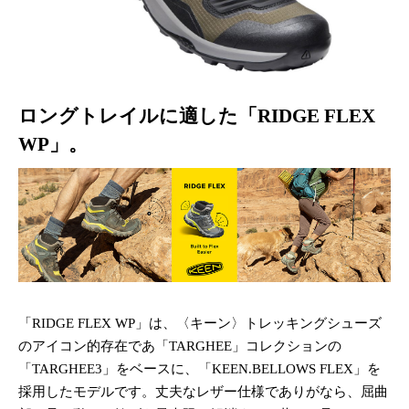
ロングトレイルに適した「RIDGE FLEX
WP」。
「RIDGE FLEX WP」は、〈キーン〉トレッキングシューズ
のアイコン的存在であ「TARGHEE」コレクションの
「TARGHEE3」をベースに、「KEEN.BELLOWS FLEX」を
採用したモデルです。丈夫なレザー仕様でありがなら、屈曲