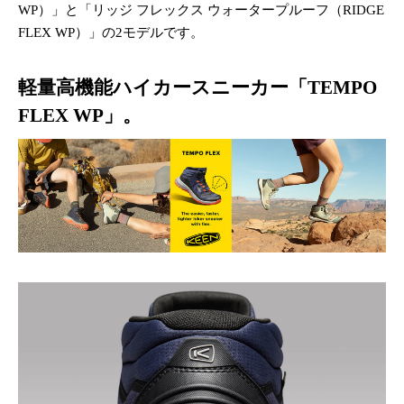
WP）」と「リッジ フレックス ウォータープルーフ（RIDGE
FLEX WP）」の2モデルです。
軽量高機能ハイカースニーカー「TEMPO
FLEX WP」。