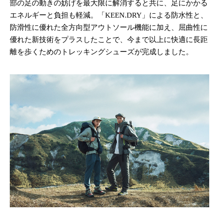
部の足の動きの妨げを最大限に解消すると共に、足にかかる
エネルギーと負担も軽減。「KEEN.DRY」による防水性と、
防滑性に優れた全方向型アウトソール機能に加え、屈曲性に
優れた新技術をプラスしたことで、今まで以上に快適に長距
離を歩くためのトレッキングシューズが完成しました。